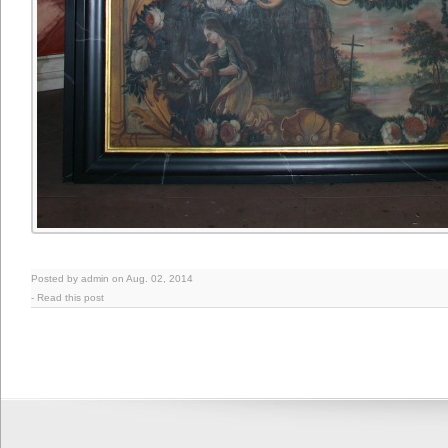
Posted by admin on Aug. 02, 2014
-
Read this post