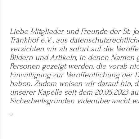
Liebe Mitglieder und Freunde der St.-Jo
Tränkhof e.V. , a
us datenschutzrechtlic
verzichten wir ab sofort auf die Veröff
Bildern und Artikeln, in denen Namen 
Personen gezeigt werden, die vorab nich
Einwilligung zur Veröffentlichung der
haben. Zudem weisen wir darauf hin, da
unserer Kapelle seit dem 20.05.2023 au
Sicherheitsgründen videoüberwacht wi