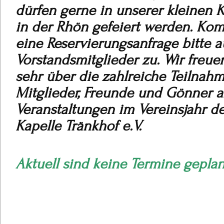
dürfen gerne in unserer kleinen K
in der Rhön gefeiert werden. Kom
eine Reservierungsanfrage bitte a
Vorstandsmitglieder zu.
Wir freue
sehr über die zahlreiche Teilnah
Mitglieder, Freunde und Gönner 
Veranstaltungen im Vereinsjahr der
Kapelle Tränkhof e.V.
Aktuell sind keine Termine gepla