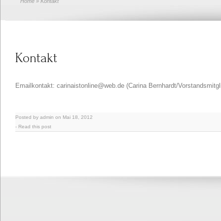
Home
» Kontakt
Kontakt
Emailkontakt: carinaistonline@web.de (Carina Bernhardt/Vorstandsmitgl
Posted by admin on Mai 18, 2012
-
Read this post